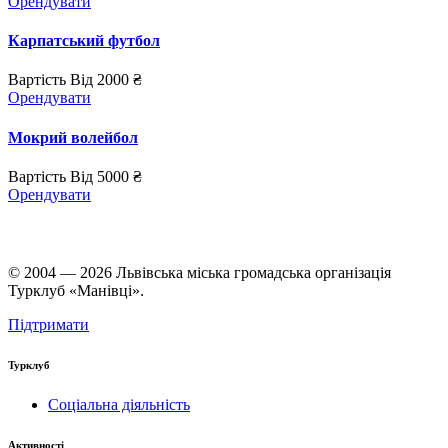
Орендувати
Карпатський футбол
Вартість
Від 2000 ₴
Орендувати
Мокрий волейбол
Вартість
Від 5000 ₴
Орендувати
© 2004 — 2026 Львівська міська громадська організація
Турклуб «Манівці».
Підтримати
Турклуб
Соціальна діяльність
Активності