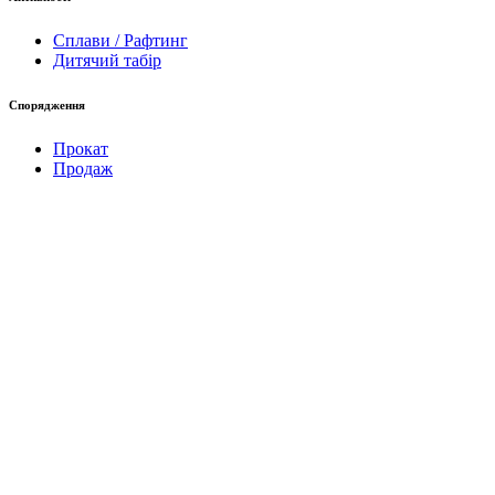
Сплави / Рафтинг
Дитячий табір
Спорядження
Прокат
Продаж